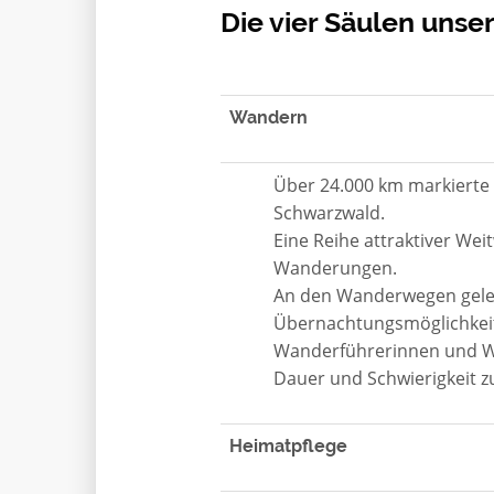
Die vier Säulen unser
Wandern
Über 24.000 km markierte
Schwarzwald.
Eine Reihe attraktiver W
Wanderungen.
An den Wanderwegen geleg
Übernachtungsmöglichkeit
Wanderführerinnen und Wa
Dauer und Schwierigkeit 
Heimatpflege