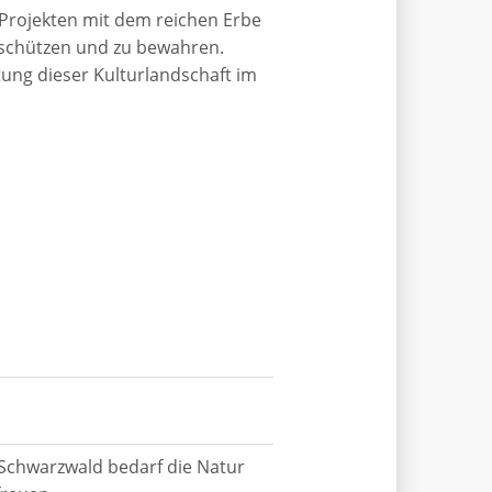
Projekten mit dem reichen Erbe
u schützen und zu bewahren.
tung dieser Kulturlandschaft im
Schwarzwald bedarf die Natur