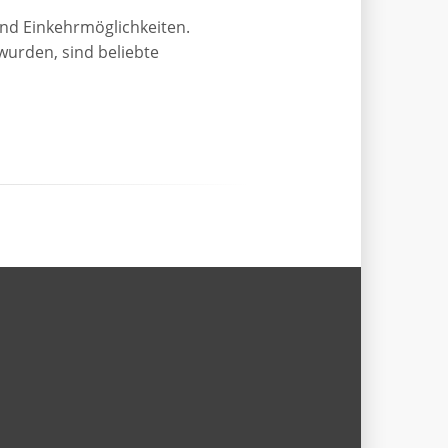
d Einkehrmöglichkeiten.
wurden, sind beliebte