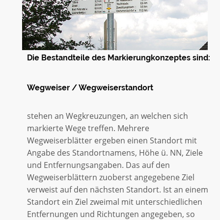
Die Bestandteile des Markierungkonzeptes sind:
Wegweiser / Wegweiserstandort
stehen an Wegkreuzungen, an welchen sich
markierte Wege treffen. Mehrere
Wegweiserblätter ergeben einen Standort mit
Angabe des Standortnamens, Höhe ü. NN, Ziele
und Entfernungsangaben. Das auf den
Wegweiserblättern zuoberst angegebene Ziel
verweist auf den nächsten Standort. Ist an einem
Standort ein Ziel zweimal mit unterschiedlichen
Entfernungen und Richtungen angegeben, so