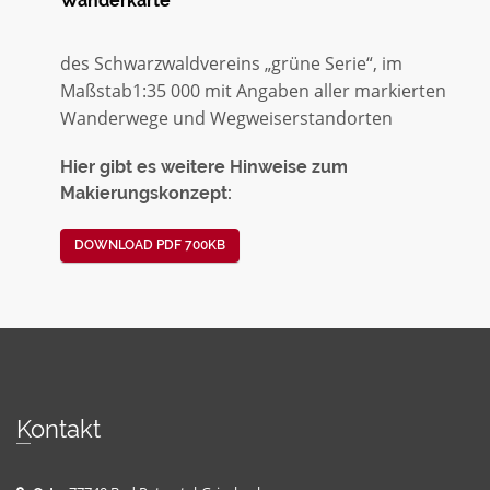
Wanderkarte
des Schwarzwaldvereins „grüne Serie“, im
Maßstab1:35 000 mit Angaben aller markierten
Wanderwege und Wegweiserstandorten
Hier gibt es weitere Hinweise zum
Makierungskonzept:
DOWNLOAD PDF 700KB
Kontakt