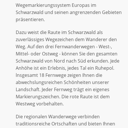
Wegemarkierungssystem Europas im
Schwarzwald und seinen angrenzenden Gebieten
präsentieren.
Dazu weist die Raute im Schwarzwald als
zuverlässiges Wegezeichen dem Wanderer den
Weg. Auf den drei Fernwanderwegen - West-,
Mittel- oder Ostweg - können Sie den gesamten
Schwarzwald von Nord nach Süd erkunden. Jede
Anhöhe ist ein Erlebnis, jedes Tal ein Ruhepol.
lnsgesamt 18 Fernwege zeigen Ihnen die
abwechslungsreichen Schönheiten unserer
Landschaft. Jeder Fernweg trägt ein eigenes
Markierungszeichen. Die rote Raute ist dem
Westweg vorbehalten.
Die regionalen Wanderwege verbinden
traditionsreiche Ortschaften und bieten Ihnen