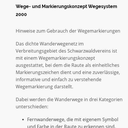
Wege- und Markierungskonzept Wegesystem
2000
Hinweise zum Gebrauch der Wegemarkierungen
Das dichte Wanderwegenetz im
Verbreitungsgebiet des Schwarzwaldvereins ist
mit einem Wegemarkierungskonzept
ausgestattet, bei dem die Raute als einheitliches
Markierungszeichen dient und eine zuverlässige,
informative und einfach zu verstehende
Wegemarkierung darstellt.
Dabei werden die Wanderwege in drei Kategorien
unterschieden:
Fernwanderwege, die mit eigenem Symbol
und Farbe in der Raute zu erkennen sind.