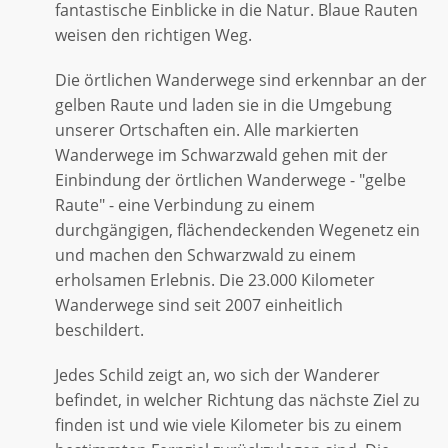
fantastische Einblicke in die Natur. Blaue Rauten
weisen den richtigen Weg.
Die örtlichen Wanderwege sind erkennbar an der
gelben Raute und laden sie in die Umgebung
unserer Ortschaften ein. Alle markierten
Wanderwege im Schwarzwald gehen mit der
Einbindung der örtlichen Wanderwege - "gelbe
Raute" - eine Verbindung zu einem
durchgängigen, flächendeckenden Wegenetz ein
und machen den Schwarzwald zu einem
erholsamen Erlebnis. Die 23.000 Kilometer
Wanderwege sind seit 2007 einheitlich
beschildert.
Jedes Schild zeigt an, wo sich der Wanderer
befindet, in welcher Richtung das nächste Ziel zu
finden ist und wie viele Kilometer bis zu einem