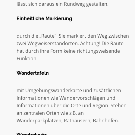
lässt sich daraus ein Rundweg gestalten.
Einheitliche Markierung
durch die „Raute“. Sie markiert den Weg zwischen
zwei Wegweiserstandorten. Achtung! Die Raute
hat durch ihre Form keine richtungsweisende
Funktion.
Wandertafeln
mit Umgebungswanderkarte und zusätzlichen
Informationen wie Wandervorschlägen und
Informationen über die Orte und Region. Stehen
an zentralen Orten wie z.B. an
Wanderparkplätzen, Rathäusern, Bahnhöfen.