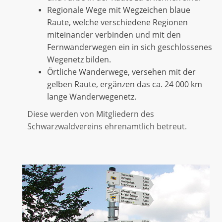
Regionale Wege mit Wegzeichen blaue
Raute, welche verschiedene Regionen
miteinander verbinden und mit den
Fernwanderwegen ein in sich geschlossenes
Wegenetz bilden.
Örtliche Wanderwege, versehen mit der
gelben Raute, ergänzen das ca. 24 000 km
lange Wanderwegenetz.
Diese werden von Mitgliedern des
Schwarzwaldvereins ehrenamtlich betreut.