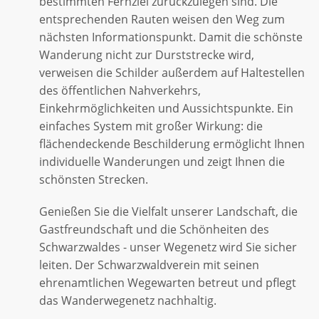
bestimmten Fernziel zurückzulegen sind. Die
entsprechenden Rauten weisen den Weg zum
nächsten Informationspunkt. Damit die schönste
Wanderung nicht zur Durststrecke wird,
verweisen die Schilder außerdem auf Haltestellen
des öffentlichen Nahverkehrs,
Einkehrmöglichkeiten und Aussichtspunkte. Ein
einfaches System mit großer Wirkung: die
flächendeckende Beschilderung ermöglicht Ihnen
individuelle Wanderungen und zeigt Ihnen die
schönsten Strecken.
Genießen Sie die Vielfalt unserer Landschaft, die
Gastfreundschaft und die Schönheiten des
Schwarzwaldes - unser Wegenetz wird Sie sicher
leiten. Der Schwarzwaldverein mit seinen
ehrenamtlichen Wegewarten betreut und pflegt
das Wanderwegenetz nachhaltig.